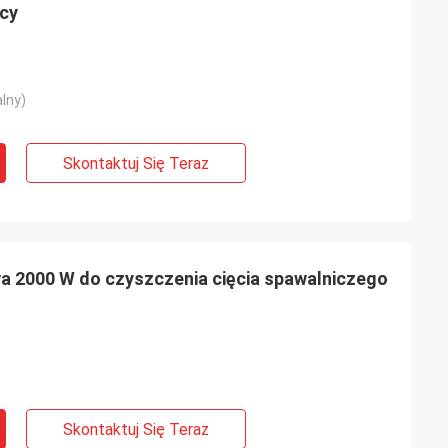
cy
lny)
Skontaktuj Się Teraz
a 2000 W do czyszczenia cięcia spawalniczego
Skontaktuj Się Teraz