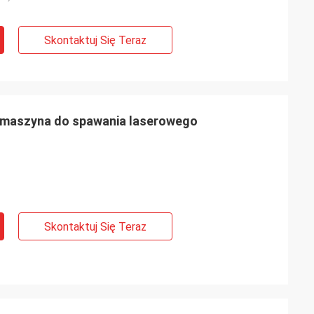
Skontaktuj Się Teraz
 maszyna do spawania laserowego
Skontaktuj Się Teraz