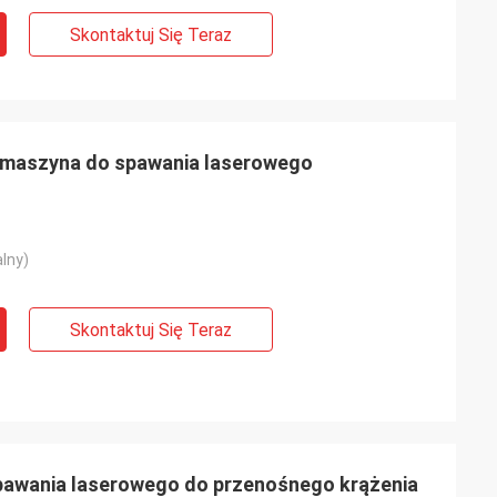
Skontaktuj Się Teraz
 maszyna do spawania laserowego
lny)
Skontaktuj Się Teraz
awania laserowego do przenośnego krążenia