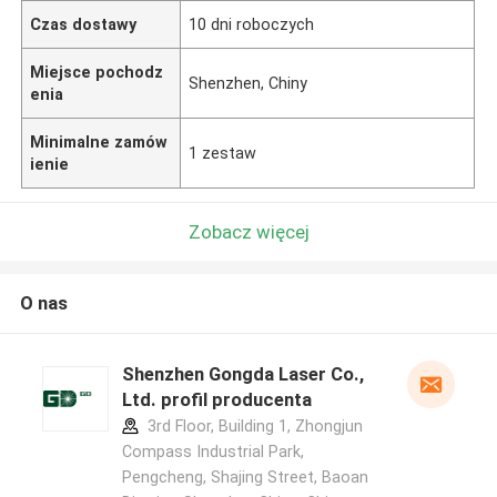
Czas dostawy
10 dni roboczych
Miejsce pochodz
Shenzhen, Chiny
enia
Minimalne zamów
1 zestaw
ienie
Zobacz więcej
O nas
Shenzhen Gongda Laser Co.,
Ltd. profil producenta
3rd Floor, Building 1, Zhongjun
Compass Industrial Park,
Pengcheng, Shajing Street, Baoan