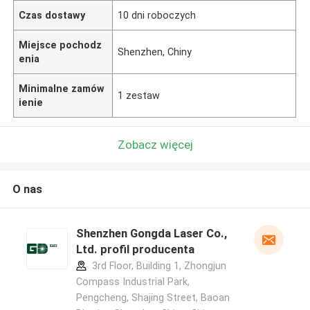
Czas dostawy
10 dni roboczych
Miejsce pochodz
Shenzhen, Chiny
enia
Minimalne zamów
1 zestaw
ienie
Zobacz więcej
O nas
Shenzhen Gongda Laser Co.,
Ltd. profil producenta
3rd Floor, Building 1, Zhongjun
Compass Industrial Park,
Pengcheng, Shajing Street, Baoan