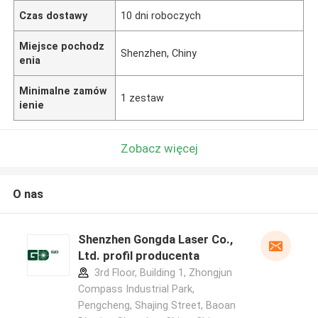
Czas dostawy
10 dni roboczych
Miejsce pochodz
Shenzhen, Chiny
enia
Minimalne zamów
1 zestaw
ienie
Zobacz więcej
O nas
Shenzhen Gongda Laser Co.,
Ltd. profil producenta
3rd Floor, Building 1, Zhongjun
Compass Industrial Park,
Pengcheng, Shajing Street, Baoan